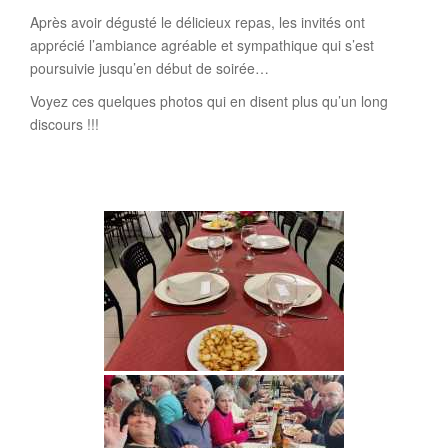
Après avoir dégusté le délicieux repas, les invités ont
apprécié l’ambiance agréable et sympathique qui s’est
poursuivie jusqu’en début de soirée…
Voyez ces quelques photos qui en disent plus qu’un long
discours !!!