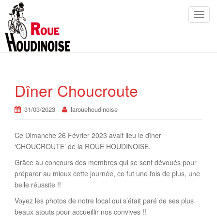
Toggl
Dîner Choucroute
31/03/2023
larouehoudinoise
Ce Dimanche 26 Février 2023 avait lieu le dîner
‘CHOUCROUTE’ de la ROUE HOUDINOISE.
Grâce au concours des membres qui se sont dévoués pour
préparer au mieux cette journée, ce fut une fois de plus, une
belle réussite !!
Voyez les photos de notre local qui s’était paré de ses plus
beaux atouts pour accueillir nos convives !!