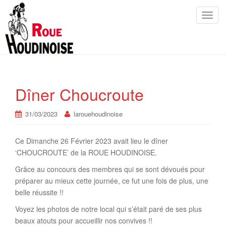
Toggl
Dîner Choucroute
31/03/2023
larouehoudinoise
Ce Dimanche 26 Février 2023 avait lieu le dîner
‘CHOUCROUTE’ de la ROUE HOUDINOISE.
Grâce au concours des membres qui se sont dévoués pour
préparer au mieux cette journée, ce fut une fois de plus, une
belle réussite !!
Voyez les photos de notre local qui s’était paré de ses plus
beaux atouts pour accueillir nos convives !!