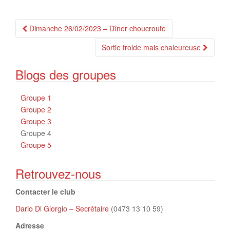
Navigation
Dimanche 26/02/2023 – Dîner choucroute
Article
Sortie froide mais chaleureuse
Blogs des groupes
Groupe 1
Groupe 2
Groupe 3
Groupe 4
Groupe 5
Retrouvez-nous
Contacter le club
Dario Di Giorgio – Secrétaire
(0473 13 10 59)
Adresse