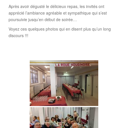
Après avoir dégusté le délicieux repas, les invités ont
apprécié l’ambiance agréable et sympathique qui s’est
poursuivie jusqu’en début de soirée…
Voyez ces quelques photos qui en disent plus qu’un long
discours !!!