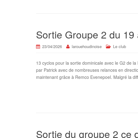
Sortie Groupe 2 du 19 
23/04/2026
larouehoudinoise
Le club
13 cyclos pour la sortie dominicale avec le G2 de 
par Patrick avec de nombreuses relances en direct
maintenant grâce à Remco Evenepoel. Malgré la diff
Sortie du groupe 2 ce 