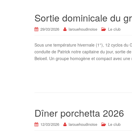
Sortie dominicale du 
29/03/2026
larouehoudinoise
Le club
Sous une température hivernale (1°), 12 cyclos du 
conduite de Patrick notre capitaine du jour, sortie 
Beloeil. Un groupe homogène et compact avec une 
Dîner porchetta 2026
12/03/2026
larouehoudinoise
Le club