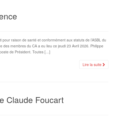
ence
tti pour raison de santé et conformément aux statuts de l’ASBL du
des membres du CA a eu lieu ce jeudi 23 Avril 2026. Philippe
 poste de Président. Toutes […]
Lire la suite
e Claude Foucart