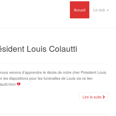
Accueil
Le club
sident Louis Colautti
e nous venons d’apprendre le décès de notre cher Président Louis
r les dispositions pour les funérailles de Louis via ce lien
lautti.html
Lire la suite