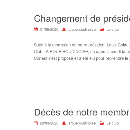
Changement de présid
01/05/2026
larouehoudinoise
Le club
Suite à la démission de notre président Louis Colau
Club LA ROUE HOUDINOISE, un appel à candidature 
Cornez s’est proposé et a été élu pour reprendre le
Décès de notre membr
28/04/2026
larouehoudinoise
Le club