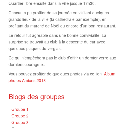
Quartier libre ensuite dans la ville jusque 17h30.
Chacun a pu profiter de sa journée en visitant quelques
grands lieux de la ville (la cathédrale par exemple), en
profitant du marché de Noël ou encore d’un bon restaurant.
Le retour fût agréable dans une bonne convivialité. La
surprise se trouvait au club à la descente du car avec
quelques plaques de verglas.
Ce qui n’empêchera pas le club d’offrir un dernier verre aux
derniers courageux.
Vous pouvez profiter de quelques photos via ce lien
Album
photos Amiens 2018
Blogs des groupes
Groupe 1
Groupe 2
Groupe 3