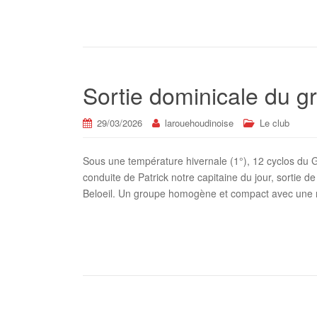
Sortie dominicale du 
29/03/2026
larouehoudinoise
Le club
Sous une température hivernale (1°), 12 cyclos du 
conduite de Patrick notre capitaine du jour, sortie 
Beloeil. Un groupe homogène et compact avec une 