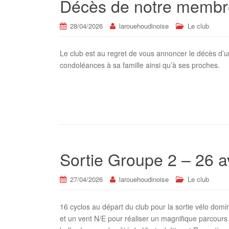
Décès de notre membr
28/04/2026
larouehoudinoise
Le club
Le club est au regret de vous annoncer le décès d
condoléances à sa famille ainsi qu’à ses proches.
Sortie Groupe 2 – 26 a
27/04/2026
larouehoudinoise
Le club
16 cyclos au départ du club pour la sortie vélo dom
et un vent N/E pour réaliser un magnifique parcours