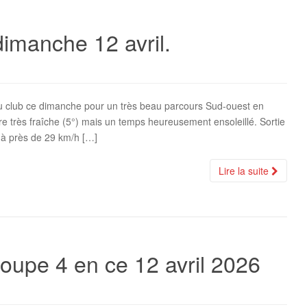
dimanche 12 avril.
u club ce dimanche pour un très beau parcours Sud-ouest en
 très fraîche (5°) mais un temps heureusement ensoleillé. Sortie
 à près de 29 km/h […]
Lire la suite
roupe 4 en ce 12 avril 2026