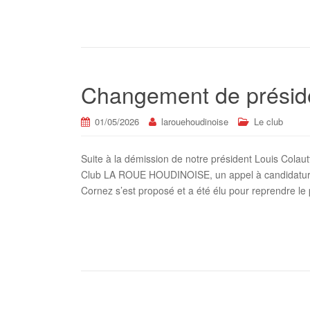
Changement de présid
01/05/2026
larouehoudinoise
Le club
Suite à la démission de notre président Louis Colau
Club LA ROUE HOUDINOISE, un appel à candidature 
Cornez s’est proposé et a été élu pour reprendre le