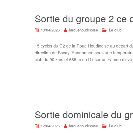
Sortie du groupe 2 ce 
13/04/2026
larouehoudinoise
Le club
15 cyclos du G2 de la Roue Houdinoise au départ d
direction de Bavay. Randonnée sous une température
club de 90 kms et 685 m de D+ sur un rythme élevé
Sortie dominicale du g
12/04/2026
larouehoudinoise
Le club