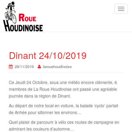
Toggl
Dinant 24/10/2019
29/11/2019
larouehoudinoise
Ce Jeudi 24 Octobre, sous une météo encore clémente, 6
membres de La Roue Houdinoise ont passé une agréable
journée dans la région de Dinant.
Au départ de notre local en voiture, la balade ‘cyclo’ partait
de Anhée pour sillonner les environs…
Quel plaisir de parcourir à vélo ces routes de campagne en
admirant les couleurs d’automne…