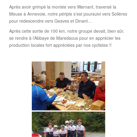
Après avoir grimpé la montée vers Warnant, traversé la
Meuse à Annevoie, notre périple s’est poursuivi vers Solières
pour redescendre vers Gesves et Dinant…
Après cette sortie de 100 km, notre groupe devait, bien sûr,
se rendre à l’Abbaye de Maredsous pour en apprécier les
production locales fort appréciées par nos cyclistes !!