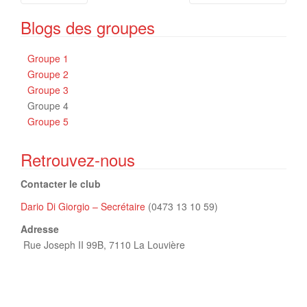
Article
Blogs des groupes
Groupe 1
Groupe 2
Groupe 3
Groupe 4
Groupe 5
Retrouvez-nous
Contacter le club
Dario Di Giorgio – Secrétaire
(0473 13 10 59)
Adresse
Rue Joseph II 99B,
7110 La Louvière