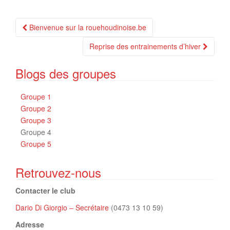
Navigation
Bienvenue sur la rouehoudinoise.be
Article
Reprise des entrainements d’hiver
Blogs des groupes
Groupe 1
Groupe 2
Groupe 3
Groupe 4
Groupe 5
Retrouvez-nous
Contacter le club
Dario Di Giorgio – Secrétaire
(0473 13 10 59)
Adresse